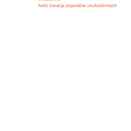
Auto kasacja pojazdów uszkodzonych