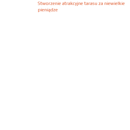
Stworzenie atrakcyjne tarasu za niewielkie
pieniądze