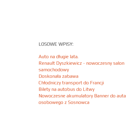
LOSOWE WPISY:
Auto na długie lata.
Renault Dyszkiewicz - nowoczesny salon
samochodowy
Doskonała zabawa
Chłodniczy transport do Francji
Bilety na autobus do Litwy
Nowoczesne akumulatory Banner do auta
osobowego z Sosnowca