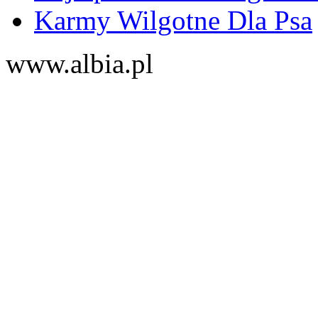
Karmy Wilgotne Dla Psa
www.albia.pl