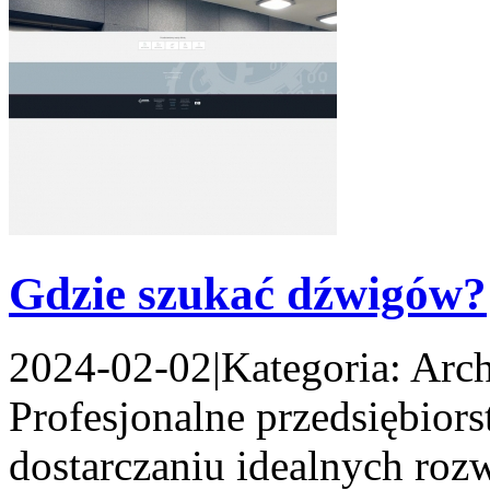
Gdzie szukać dźwigów?
2024-02-02
|
Kategoria: Arch
Profesjonalne przedsiębiors
dostarczaniu idealnych ro