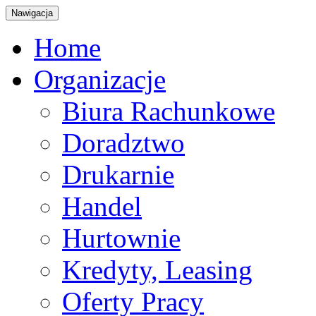
Nawigacja
Home
Organizacje
Biura Rachunkowe
Doradztwo
Drukarnie
Handel
Hurtownie
Kredyty, Leasing
Oferty Pracy