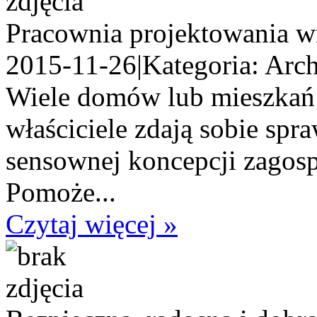
Pracownia projektowania 
2015-11-26
|
Kategoria: Arch
Wiele domów lub mieszkań 
właściciele zdają sobie spra
sensownej koncepcji zagosp
Pomoże...
Czytaj więcej »