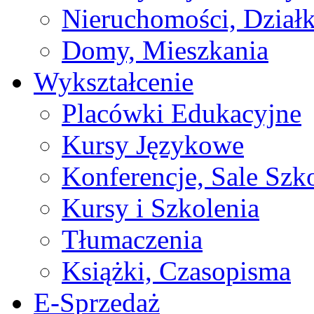
Nieruchomości, Działk
Domy, Mieszkania
Wykształcenie
Placówki Edukacyjne
Kursy Językowe
Konferencje, Sale Szk
Kursy i Szkolenia
Tłumaczenia
Książki, Czasopisma
E-Sprzedaż