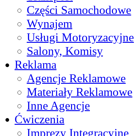
Części Samochodowe
Wynajem
Usługi Motoryzacyjne
Salony, Komisy
Reklama
Agencje Reklamowe
Materiały Reklamowe
Inne Agencje
Ćwiczenia
Imprezy Integracyjne