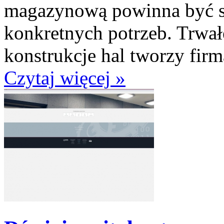
magazynową powinna być s
konkretnych potrzeb. Trwał
konstrukcje hal tworzy firm
Czytaj więcej »