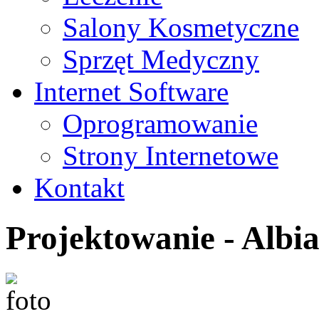
Salony Kosmetyczne
Sprzęt Medyczny
Internet Software
Oprogramowanie
Strony Internetowe
Kontakt
Projektowanie - Albi