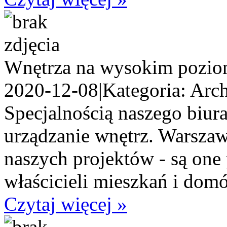
Wnętrza na wysokim pozio
2020-12-08
|
Kategoria: Arch
Specjalnością naszego biura
urządzanie wnętrz. Warszawa
naszych projektów - są one
właścicieli mieszkań i domó
Czytaj więcej »