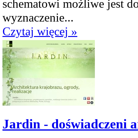
schematowi możliwe jest d
wyznaczenie...
Czytaj więcej »
Jardin - doświadczeni a