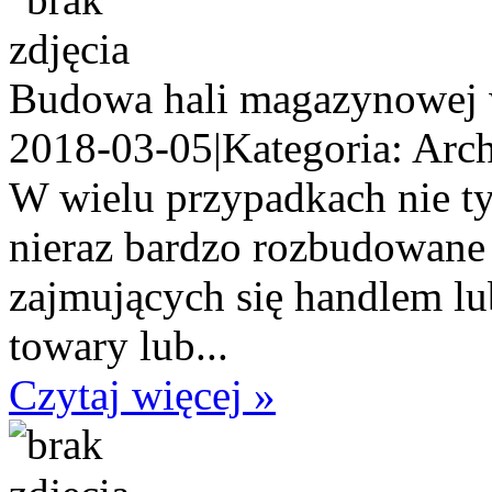
Budowa hali magazynowej w
2018-03-05
|
Kategoria: Arch
W wielu przypadkach nie ty
nieraz bardzo rozbudowane
zajmujących się handlem lu
towary lub...
Czytaj więcej »