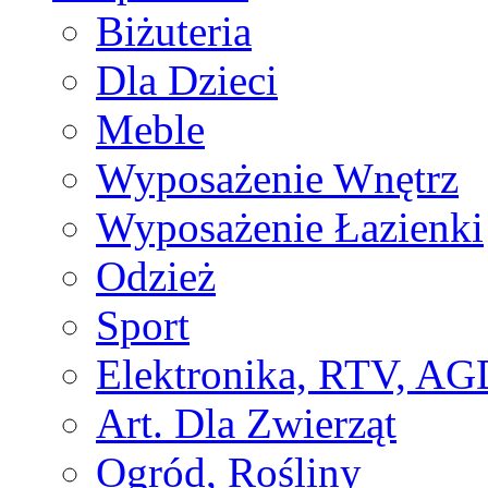
Biżuteria
Dla Dzieci
Meble
Wyposażenie Wnętrz
Wyposażenie Łazienki
Odzież
Sport
Elektronika, RTV, AG
Art. Dla Zwierząt
Ogród, Rośliny