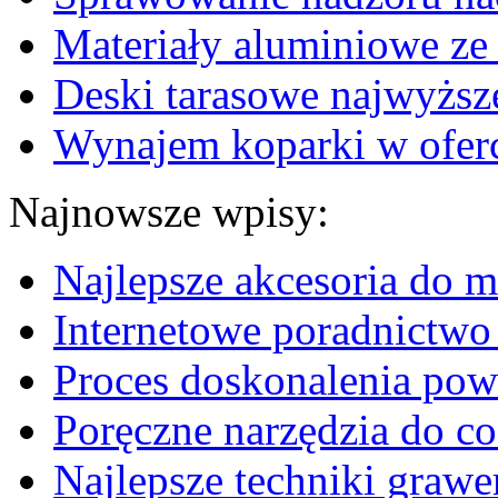
Materiały aluminiowe ze
Deski tarasowe najwyższej
Wynajem koparki w ofer
Najnowsze wpisy:
Najlepsze akcesoria do m
Internetowe poradnictwo
Proces doskonalenia powi
Poręczne narzędzia do c
Najlepsze techniki graw