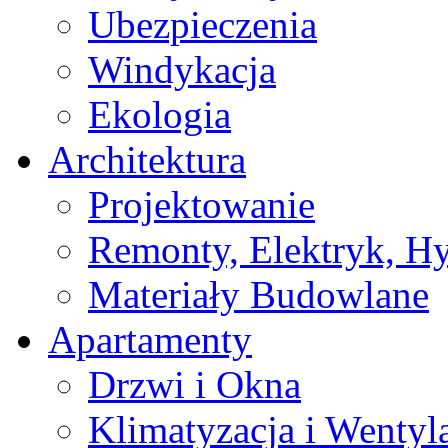
Ubezpieczenia
Windykacja
Ekologia
Architektura
Projektowanie
Remonty, Elektryk, Hy
Materiały Budowlane
Apartamenty
Drzwi i Okna
Klimatyzacja i Wentyl