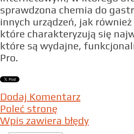
sprawdzona chemia do gastro
innych urządzeń, jak równie
które charakteryzują się najw
które są wydajne, funkcjona
Pro.
Dodaj Komentarz
Poleć stronę
Wpis zawiera błędy