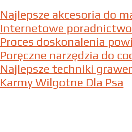
Najlepsze akcesoria do m
Internetowe poradnictwo
Proces doskonalenia powi
Poręczne narzędzia do co
Najlepsze techniki graw
Karmy Wilgotne Dla Psa