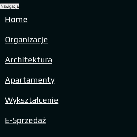
Nawigacja
Home
Organizacje
Architektura
Apartamenty
Wykształcenie
E-Sprzedaż