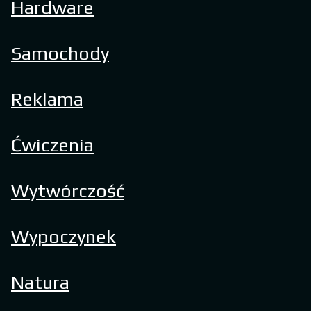
Hardware
Samochody
Reklama
Ćwiczenia
Wytwórczość
Wypoczynek
Natura