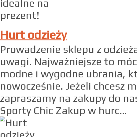
Hurt odzieży
Prowadzenie sklepu z odzie
uwagi. Najważniejsze to mó
modne i wygodne ubrania, któ
nowocześnie. Jeżeli chcesz m
zapraszamy na zakupy do nas
Sporty Chic Zakup w hurc...