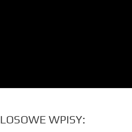
LOSOWE WPISY: