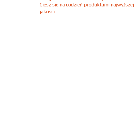
Ciesz sie na codzień produktami najwyższej
jakości