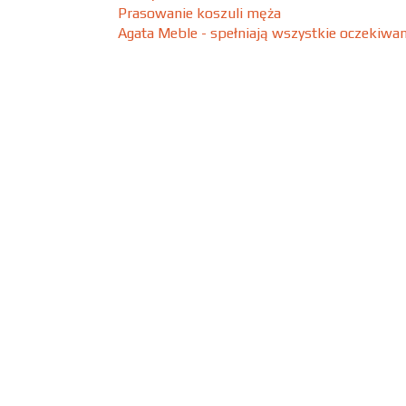
Prasowanie koszuli męża
Agata Meble - spełniają wszystkie oczekiwan