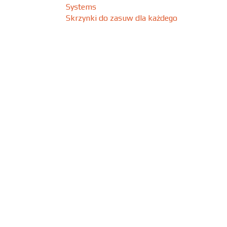
Systems
Skrzynki do zasuw dla każdego