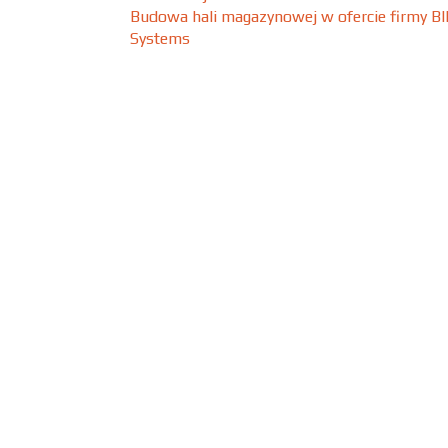
Budowa hali magazynowej w ofercie firmy BI
Systems