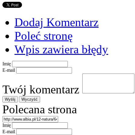
Dodaj Komentarz
Poleć stronę
Wpis zawiera błędy
Imię
E-mail
Twój komentarz
Polecana strona
Imię
E-mail