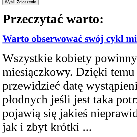
Przeczytać warto:
Warto obserwować swój cykl m
Wszystkie kobiety powinny
miesiączkowy. Dzięki temu 
przewidzieć datę wystąpieni
płodnych jeśli jest taka pot
pojawią się jakieś nieprawi
jak i zbyt krótki ...