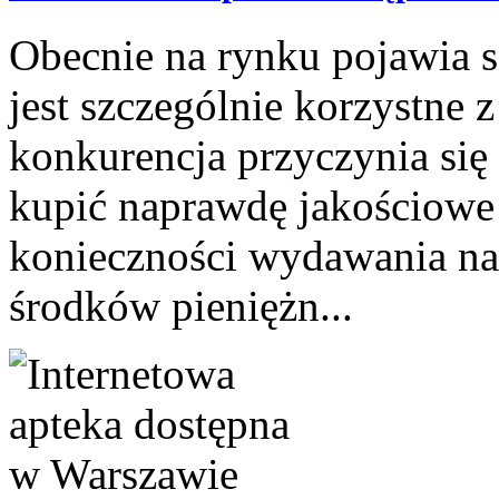
Obecnie na rynku pojawia si
jest szczególnie korzystne
konkurencja przyczynia się
kupić naprawdę jakościowe 
konieczności wydawania na t
środków pieniężn...