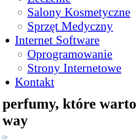
Salony Kosmetyczne
Sprzęt Medyczny
Internet Software
Oprogramowanie
Strony Internetowe
Kontakt
perfumy, które warto
way