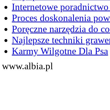
Internetowe poradnictwo
Proces doskonalenia powi
Poręczne narzędzia do c
Najlepsze techniki graw
Karmy Wilgotne Dla Psa
www.albia.pl