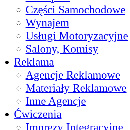
Części Samochodowe
Wynajem
Usługi Motoryzacyjne
Salony, Komisy
Reklama
Agencje Reklamowe
Materiały Reklamowe
Inne Agencje
Ćwiczenia
Imprezy Integracyjne