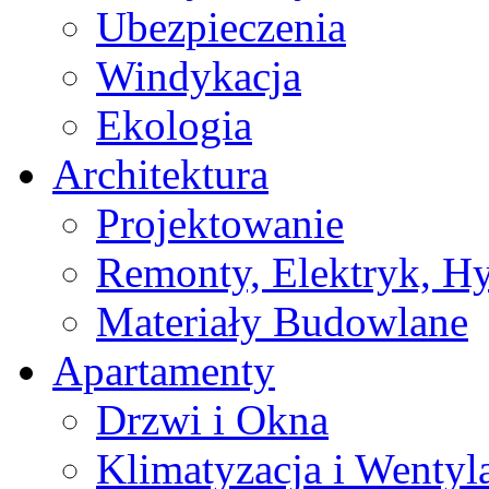
Ubezpieczenia
Windykacja
Ekologia
Architektura
Projektowanie
Remonty, Elektryk, Hy
Materiały Budowlane
Apartamenty
Drzwi i Okna
Klimatyzacja i Wentyl