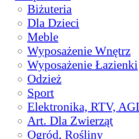
Biżuteria
Dla Dzieci
Meble
Wyposażenie Wnętrz
Wyposażenie Łazienki
Odzież
Sport
Elektronika, RTV, AG
Art. Dla Zwierząt
Ogród, Rośliny