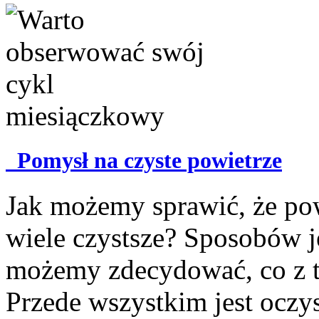
Pomysł na czyste powietrze
Jak możemy sprawić, że po
wiele czystsze? Sposobów j
możemy zdecydować, co z te
Przede wszystkim jest oczy