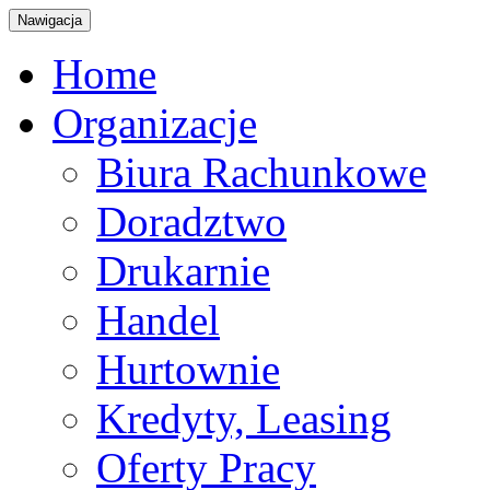
Nawigacja
Home
Organizacje
Biura Rachunkowe
Doradztwo
Drukarnie
Handel
Hurtownie
Kredyty, Leasing
Oferty Pracy