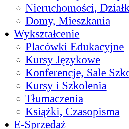
Nieruchomości, Działk
Domy, Mieszkania
Wykształcenie
Placówki Edukacyjne
Kursy Językowe
Konferencje, Sale Szk
Kursy i Szkolenia
Tłumaczenia
Książki, Czasopisma
E-Sprzedaż