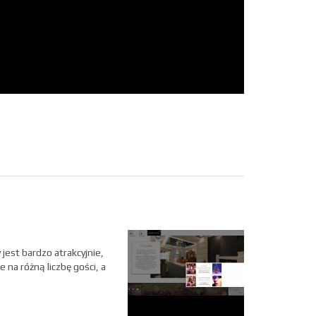
jest bardzo atrakcyjnie,
na różną liczbę gości, a