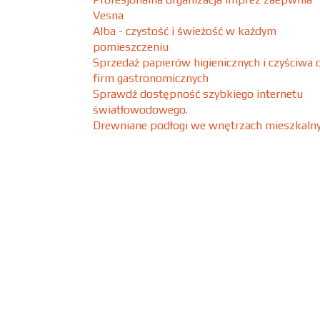
Vesna
Alba - czystość i świeżość w każdym
pomieszczeniu
Sprzedaż papierów higienicznych i czyściwa 
firm gastronomicznych
Sprawdź dostępność szybkiego internetu
światłowodowego.
Drewniane podłogi we wnętrzach mieszkaln