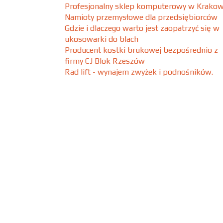
Profesjonalny sklep komputerowy w Krakow
Namioty przemysłowe dla przedsiębiorców
Gdzie i dlaczego warto jest zaopatrzyć się w
ukosowarki do blach
Producent kostki brukowej bezpośrednio z
firmy CJ Blok Rzeszów
Rad lift - wynajem zwyżek i podnośników.