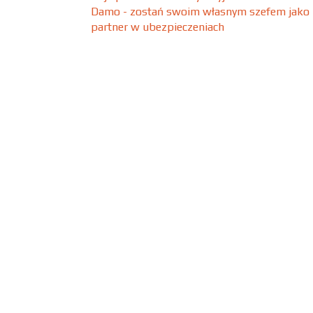
Damo - zostań swoim własnym szefem jako
partner w ubezpieczeniach