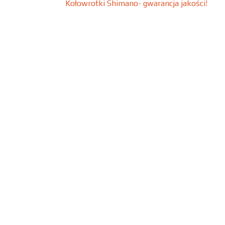
Kołowrotki Shimano- gwarancja jakości!