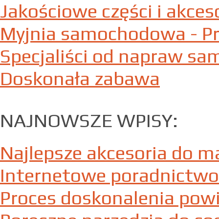
Jakościowe części i akce
Myjnia samochodowa - Pr
Specjaliści od napraw 
Doskonała zabawa
NAJNOWSZE WPISY:
Najlepsze akcesoria do m
Internetowe poradnictwo
Proces doskonalenia powi