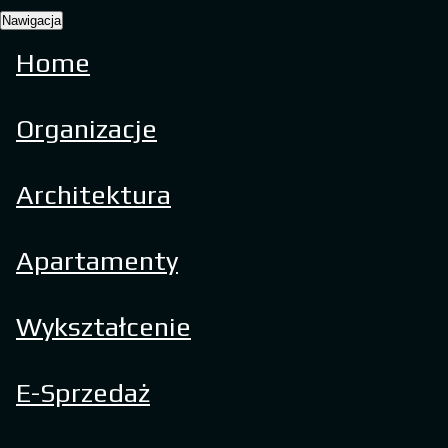
Nawigacja
Home
Organizacje
Architektura
Apartamenty
Wykształcenie
E-Sprzedaż