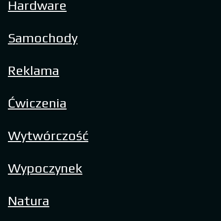
Hardware
Samochody
Reklama
Ćwiczenia
Wytwórczość
Wypoczynek
Natura