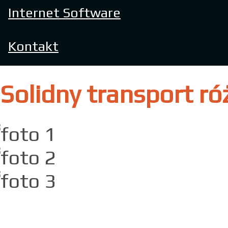
Internet Software
Kontakt
Solidny transport r