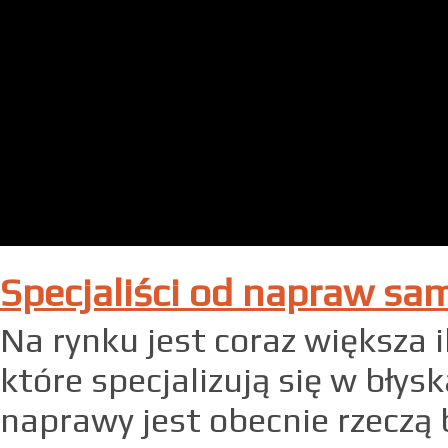
Specjaliści od napraw 
Na rynku jest coraz większa
które specjalizują się w bły
naprawy jest obecnie rzeczą