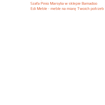
Szafa Pinio Marsylia w sklepie Bamadoo
Edi Meble - meble na miarę Twoich potrzeb