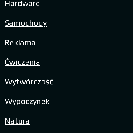
Hardware
Samochody
Reklama
Ćwiczenia
Wytwórczość
Wypoczynek
Natura