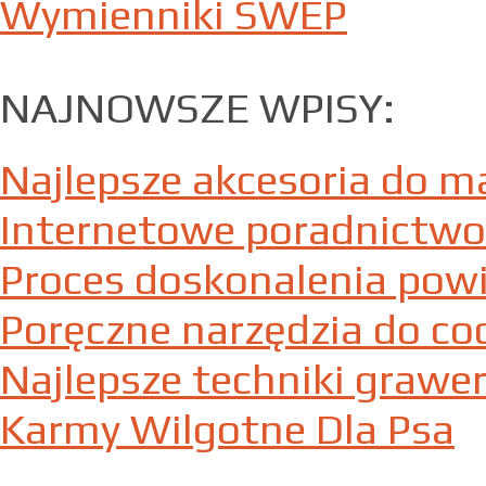
Wymienniki SWEP
NAJNOWSZE WPISY:
Najlepsze akcesoria do m
Internetowe poradnictwo
Proces doskonalenia powi
Poręczne narzędzia do co
Najlepsze techniki graw
Karmy Wilgotne Dla Psa