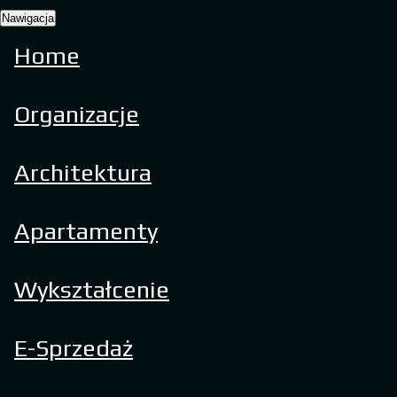
Nawigacja
Home
Organizacje
Architektura
Apartamenty
Wykształcenie
E-Sprzedaż