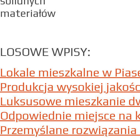
LOSOWE WPISY:
Lokale mieszkalne w Pias
Produkcja wysokiej jakoś
Luksusowe mieszkanie d
Odpowiednie miejsce na 
Przemyślane rozwiązania 