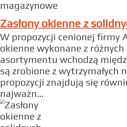
Zasłony okienne z solidn
W propozycji cenionej firmy 
okienne wykonane z różnych 
asortymentu wchodzą między
są zrobione z wytrzymałych 
propozycji znajdują się równi
najważn...