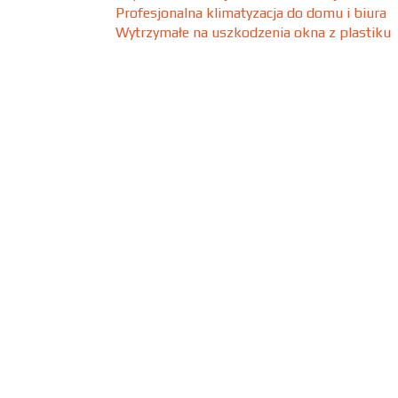
Profesjonalna klimatyzacja do domu i biura
Wytrzymałe na uszkodzenia okna z plastiku