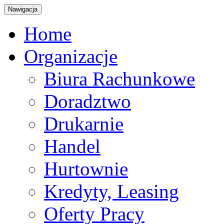
Nawigacja
Home
Organizacje
Biura Rachunkowe
Doradztwo
Drukarnie
Handel
Hurtownie
Kredyty, Leasing
Oferty Pracy