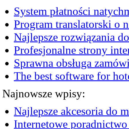
System płatności natych
Program translatorski o 
Najlepsze rozwiązania do
Profesjonalne strony int
Sprawna obsługa zamówi
The best software for hot
Najnowsze wpisy:
Najlepsze akcesoria do m
Internetowe poradnictwo