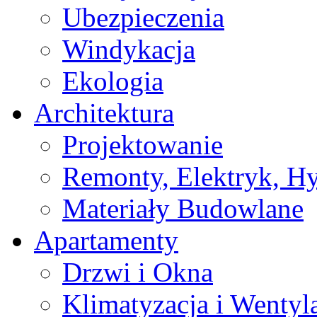
Ubezpieczenia
Windykacja
Ekologia
Architektura
Projektowanie
Remonty, Elektryk, Hy
Materiały Budowlane
Apartamenty
Drzwi i Okna
Klimatyzacja i Wentyl