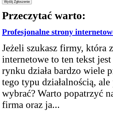
Przeczytać warto:
Profesjonalne strony internetow
Jeżeli szukasz firmy, która 
internetowe to ten tekst jes
rynku działa bardzo wiele p
tego typu działalnością, ale
wybrać? Warto popatrzyć na 
firma oraz ja...