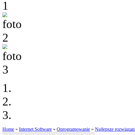
Home
»
Internet Software
»
Oprogramowanie
»
Najlepsze rozwiązani