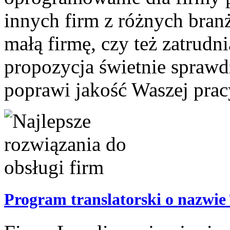
innych firm z różnych bran
małą firmę, czy też zatrudni
propozycja świetnie sprawd
poprawi jakość Waszej pracy
Program translatorski o nazwie