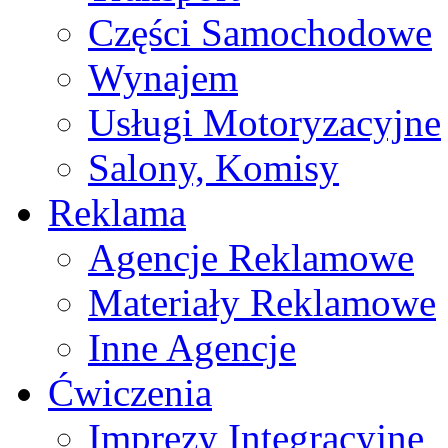
Części Samochodowe
Wynajem
Usługi Motoryzacyjne
Salony, Komisy
Reklama
Agencje Reklamowe
Materiały Reklamowe
Inne Agencje
Ćwiczenia
Imprezy Integracyjne