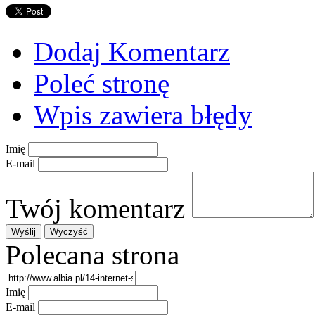
Dodaj Komentarz
Poleć stronę
Wpis zawiera błędy
Imię
E-mail
Twój komentarz
Polecana strona
Imię
E-mail