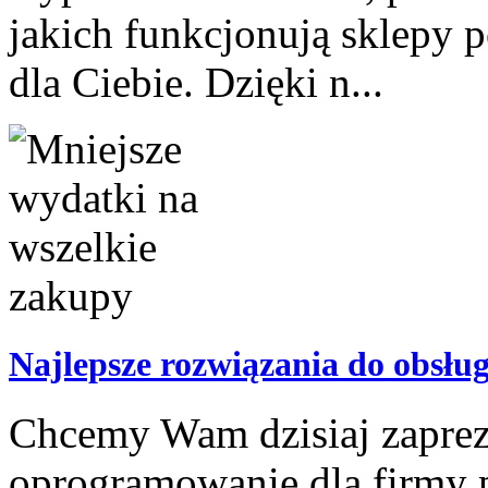
jakich funkcjonują sklepy p
dla Ciebie. Dzięki n...
Najlepsze rozwiązania do obsług
Chcemy Wam dzisiaj zaprez
oprogramowanie dla firmy p