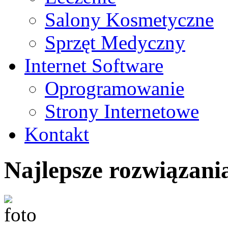
Salony Kosmetyczne
Sprzęt Medyczny
Internet Software
Oprogramowanie
Strony Internetowe
Kontakt
Najlepsze rozwiązania