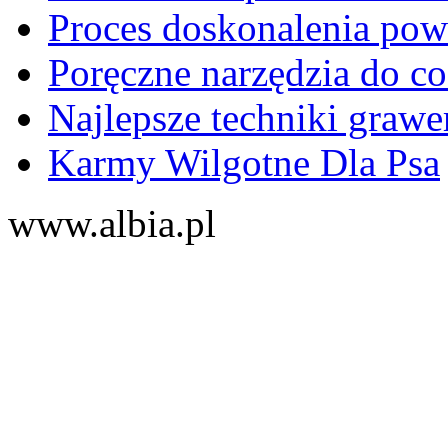
Proces doskonalenia powi
Poręczne narzędzia do c
Najlepsze techniki graw
Karmy Wilgotne Dla Psa
www.albia.pl