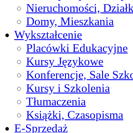
Nieruchomości, Działk
Domy, Mieszkania
Wykształcenie
Placówki Edukacyjne
Kursy Językowe
Konferencje, Sale Szk
Kursy i Szkolenia
Tłumaczenia
Książki, Czasopisma
E-Sprzedaż