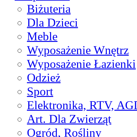
Biżuteria
Dla Dzieci
Meble
Wyposażenie Wnętrz
Wyposażenie Łazienki
Odzież
Sport
Elektronika, RTV, AG
Art. Dla Zwierząt
Ogród, Rośliny