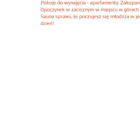
Pokoje do wynajęcia - apartamenty. Zakopa
Opoczynek w zacisznym w miejscu w górach
Sauna sprawi, że poczujesz się młodsza w j
dzień!