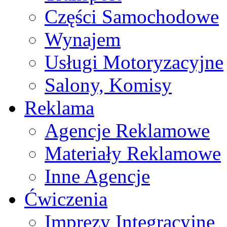
Części Samochodowe
Wynajem
Usługi Motoryzacyjne
Salony, Komisy
Reklama
Agencje Reklamowe
Materiały Reklamowe
Inne Agencje
Ćwiczenia
Imprezy Integracyjne