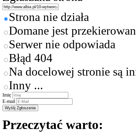
Strona nie działa
Domane jest przekierowan
Serwer nie odpowiada
Błąd 404
Na docelowej stronie są i
Inny ...
Imię
E-mail
Przeczytać warto: