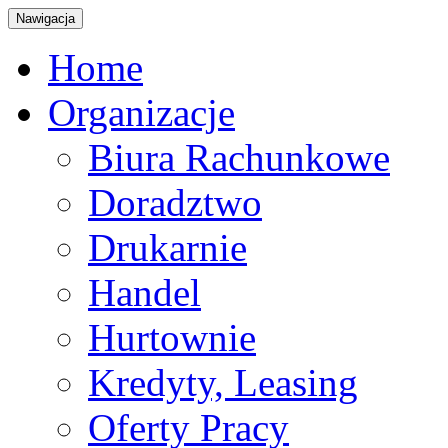
Nawigacja
Home
Organizacje
Biura Rachunkowe
Doradztwo
Drukarnie
Handel
Hurtownie
Kredyty, Leasing
Oferty Pracy