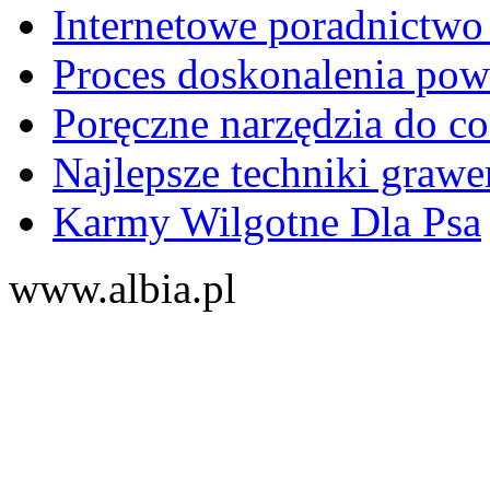
Internetowe poradnictwo
Proces doskonalenia powi
Poręczne narzędzia do c
Najlepsze techniki graw
Karmy Wilgotne Dla Psa
www.albia.pl