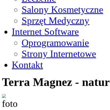
Salony Kosmetyczne
Sprzęt Medyczny
Internet Software
Oprogramowanie
Strony Internetowe
Kontakt
Terra Magnez - natu