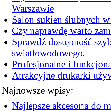
Warszawie
Salon sukien ślubnych w
Czy naprawdę warto zam
Sprawdź dostępność szyb
światłowodowego.
Profesjonalne i funkcjo
Atrakcyjne drukarki uży
Najnowsze wpisy:
Najlepsze akcesoria do m