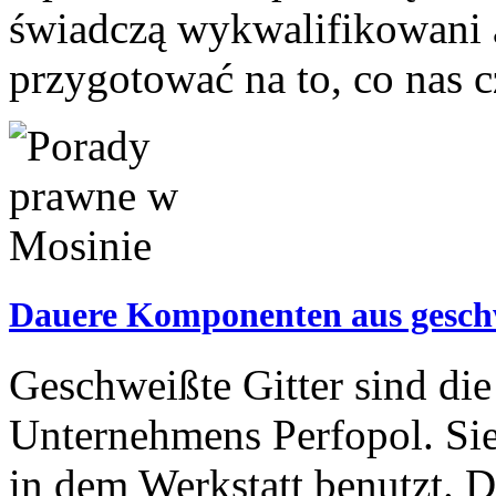
świadczą wykwalifikowani 
przygotować na to, co nas c
Dauere Komponenten aus geschw
Geschweißte Gitter sind die
Unternehmens Perfopol. Si
in dem Werkstatt benutzt. 