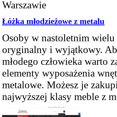
Łóżka młodzieżowe z metalu
Osoby w nastoletnim wielu 
oryginalny i wyjątkowy. A
młodego człowieka warto 
elementy wyposażenia wnętr
metalowe. Możesz je zakup
najwyższej klasy meble z m