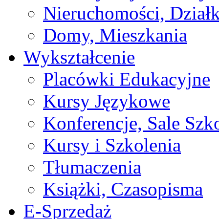
Nieruchomości, Działk
Domy, Mieszkania
Wykształcenie
Placówki Edukacyjne
Kursy Językowe
Konferencje, Sale Szk
Kursy i Szkolenia
Tłumaczenia
Książki, Czasopisma
E-Sprzedaż