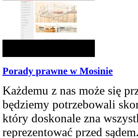
Porady prawne w Mosinie
Każdemu z nas może się prz
będziemy potrzebowali sko
który doskonale zna wszyst
reprezentować przed sądem.