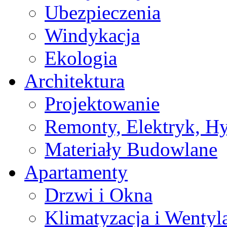
Ubezpieczenia
Windykacja
Ekologia
Architektura
Projektowanie
Remonty, Elektryk, Hy
Materiały Budowlane
Apartamenty
Drzwi i Okna
Klimatyzacja i Wentyl