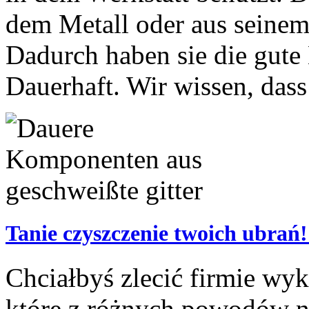
dem Metall oder aus seinem
Dadurch haben sie die gute 
Dauerhaft. Wir wissen, dass
Tanie czyszczenie twoich ubrań
Chciałbyś zlecić firmie wyk
które z różnych powodów nie