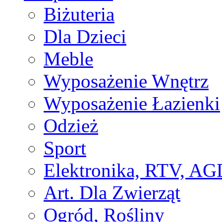
Biżuteria
Dla Dzieci
Meble
Wyposażenie Wnętrz
Wyposażenie Łazienki
Odzież
Sport
Elektronika, RTV, AG
Art. Dla Zwierząt
Ogród, Rośliny