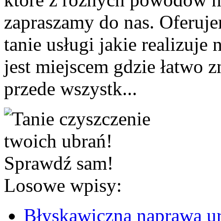
zapraszamy do nas. Oferuje
tanie usługi jakie realizuj
jest miejscem gdzie łatwo z
przede wszystk...
Losowe wpisy:
Błyskawiczna naprawa u