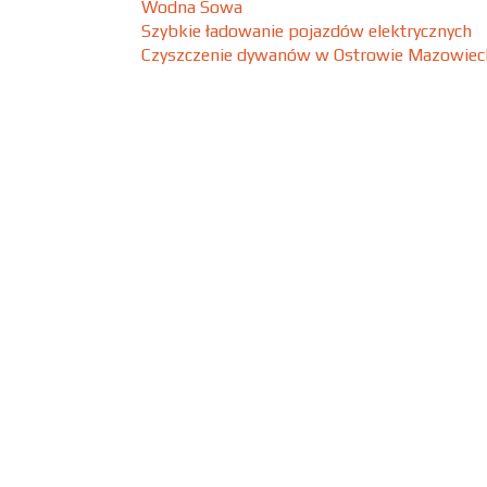
Wodna Sowa
Szybkie ładowanie pojazdów elektrycznych
Czyszczenie dywanów w Ostrowie Mazowie