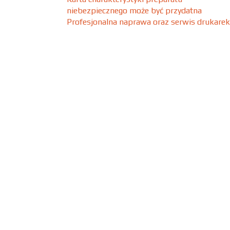
niebezpiecznego może być przydatna
Profesjonalna naprawa oraz serwis drukarek